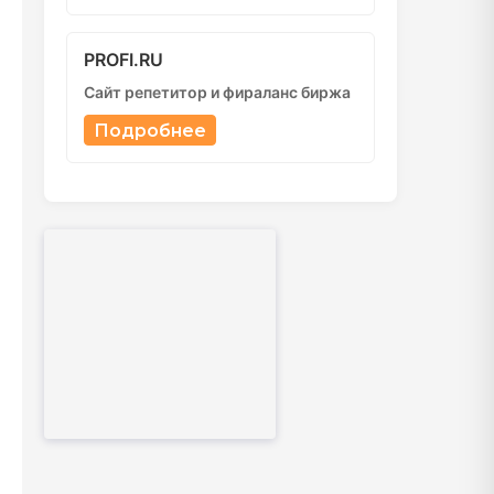
PROFI.RU
Сайт репетитор и фираланс биржа
Подробнее