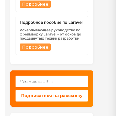
Подробнее
Подробное пособие по Laravel
Исчерпывающее руководство по
фреймворку Laravel - от основ до
продвинутых техник разработки
Подробнее