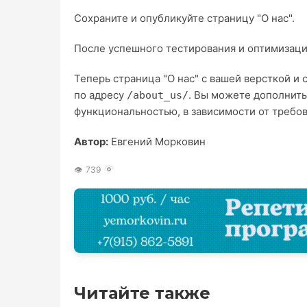
Сохраните и опубликуйте страницу "О нас".
После успешного тестирования и оптимизации
Теперь страница "О нас" с вашей версткой и
по адресу
. Вы можете дополнит
/about_us/
функциональностью, в зависимости от требов
Автор:
Евгений Морковин
739
Читайте также