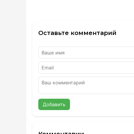
Оставьте комментарий
Добавить
Комментарии