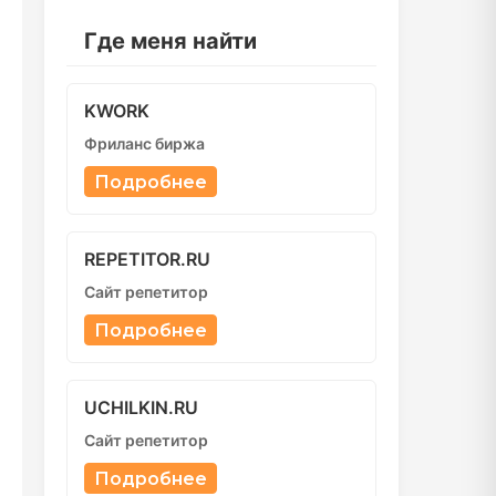
Где меня найти
KWORK
Фриланс биржа
Подробнее
REPETITOR.RU
Сайт репетитор
Подробнее
UCHILKIN.RU
Сайт репетитор
Подробнее