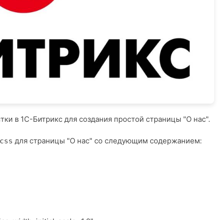
ки в 1С-Битрикс для создания простой страницы "О нас".
для страницы "О нас" со следующим содержанием:
css