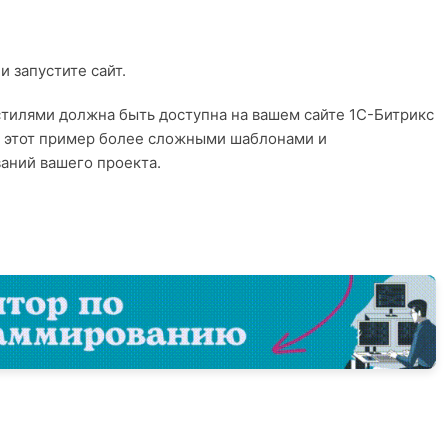
 запустите сайт.
 стилями должна быть доступна на вашем сайте 1С-Битрикс
ь этот пример более сложными шаблонами и
аний вашего проекта.