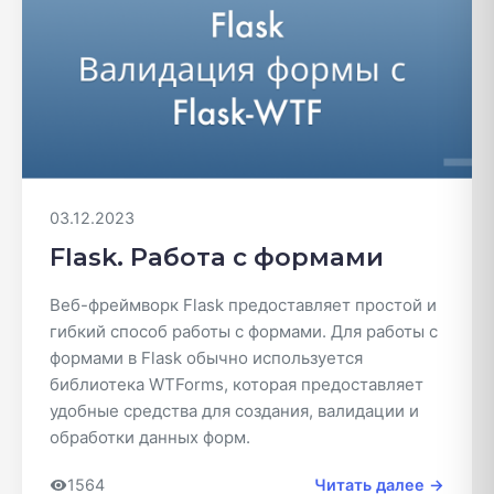
03.12.2023
Flask. Работа с формами
Веб-фреймворк Flask предоставляет простой и
гибкий способ работы с формами. Для работы с
формами в Flask обычно используется
библиотека WTForms, которая предоставляет
удобные средства для создания, валидации и
обработки данных форм.
1564
Читать далее →