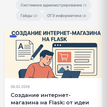
Системное администрирование
(1)
Гайды
ОГЭ информатика
(2)
(4)
06.02.2026
Создание интернет-
магазина на Flask: от идеи