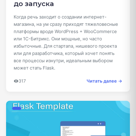
до запуска
Когда речь заходит о создании интернет-
магазина, на ум сразу приходят тяжеловесные
платформы вроде WordPress + WooCommerce
или 1C-Битрикс. Они мощные, но часто
избыточные. Для стартапа, нишевого проекта
или для разработчика, который хочет понять
все процессы изнутри, идеальным выбором
может стать Flask.
317
Читать далее →