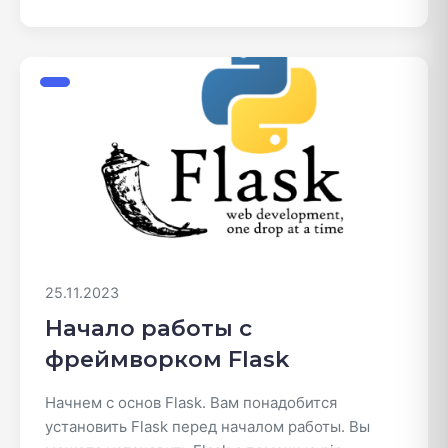
25.11.2023
Начало работы с
фреймворком Flask
Начнем с основ Flask. Вам понадобится
установить Flask перед началом работы. Вы