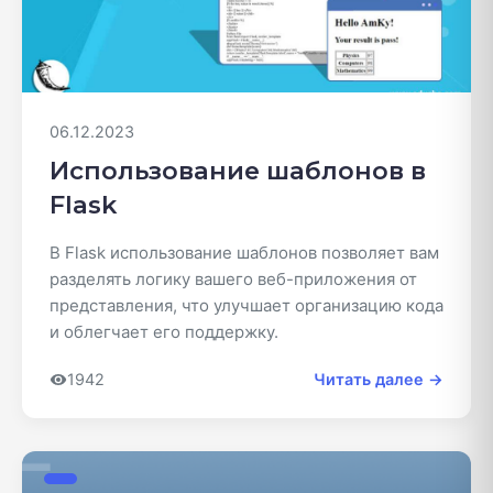
06.12.2023
Использование шаблонов в
Flask
В Flask использование шаблонов позволяет вам
разделять логику вашего веб-приложения от
представления, что улучшает организацию кода
и облегчает его поддержку.
1942
Читать далее →