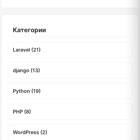
Категории
Laravel (21)
django (13)
Python (19)
PHP (8)
WordPress (2)