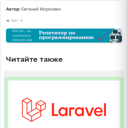
Автор:
Евгений Морковин
1611
Читайте также