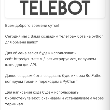
Всем доброго времени суток!
Сегодня мы с Вами создадим телеграм бота на python
для обмена валют.
Для обмена валют будем использовать
сайт https://currate.ru/, регистрируемся, получаем
ключ для для API.
Далее создаем бота, создавать будем через BotFather,
копируем токен и переходим в PyCharm.
Для написания кода будем использовать
библиотеку telebot, скачиваем и устанавливаем через
терминал