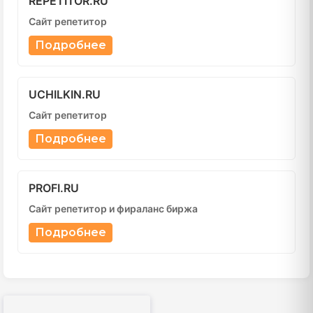
REPETITOR.RU
Сайт репетитор
Подробнее
UCHILKIN.RU
Сайт репетитор
Подробнее
PROFI.RU
Сайт репетитор и фираланс биржа
Подробнее