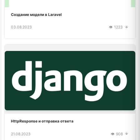
Создание модели в Laravel
03.08.2023
1223
HttpResponse и отправка ответа
21.08.2023
908