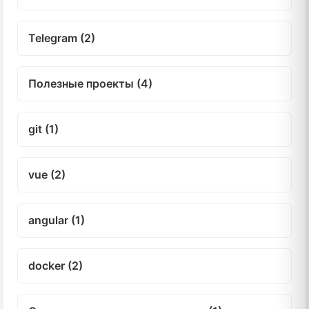
Telegram (2)
Полезные проекты (4)
git (1)
vue (2)
angular (1)
docker (2)