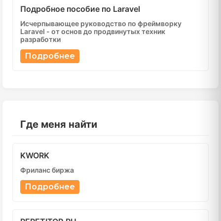
Подробное пособие по Laravel
Исчерпывающее руководство по фреймворку
Laravel - от основ до продвинутых техник
разработки
Подробнее
Где меня найти
KWORK
Фриланс биржа
Подробнее