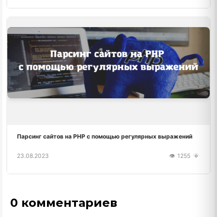
Парсинг сайтов на PHP с помощью регулярных выражений
23.08.2023
1255
0 комментариев