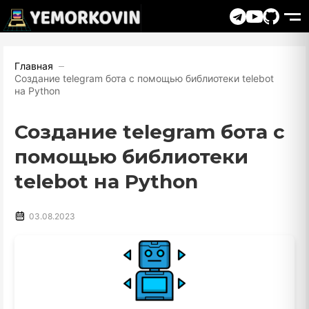
Главная
Создание telegram бота с помощью библиотеки telebot
на Python
Создание telegram бота с
помощью библиотеки
telebot на Python
03.08.2023