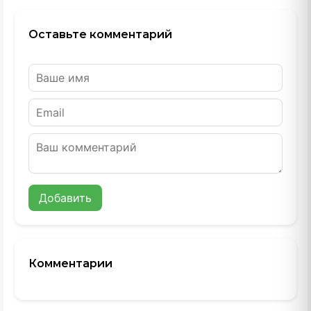
Оставьте комментарий
Добавить
Комментарии