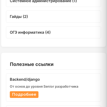
Системное администрирование (1)
Гайды (2)
ОГЭ информатика (4)
Полезные ссылки
Backend/django
От основ до уровня Senior разработчика
Подробнее