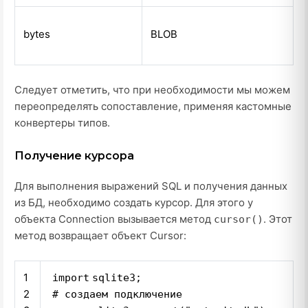
bytes
BLOB
Следует отметить, что при необходимости мы можем
переопределять сопоставление, применяя кастомные
конвертеры типов.
Получение курсора
Для выполнения выражений SQL и получения данных
из БД, необходимо создать курсор. Для этого у
объекта Connection вызывается метод
. Этот
cursor()
метод возвращает объект
Cursor
:
1
import
sqlite3;
2
# создаем подключение