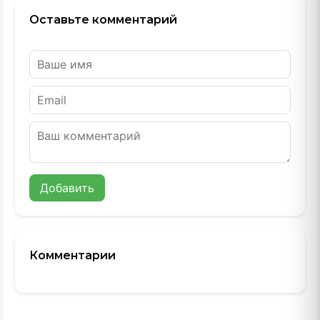
Оставьте комментарий
Добавить
Комментарии