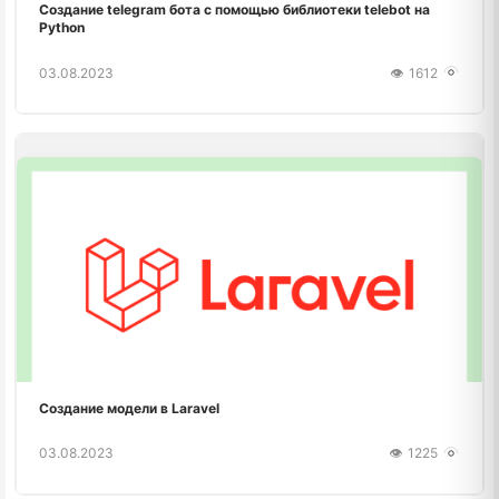
Создание telegram бота с помощью библиотеки telebot на
Python
03.08.2023
1612
Создание модели в Laravel
03.08.2023
1225