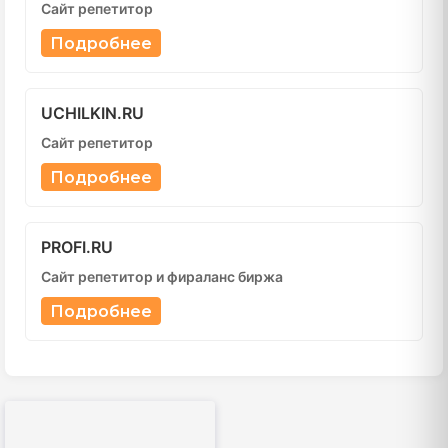
Сайт репетитор
Подробнее
UCHILKIN.RU
Сайт репетитор
Подробнее
PROFI.RU
Сайт репетитор и фираланс биржа
Подробнее