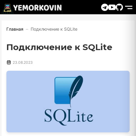
Главная
Подключение к SQLite
Подключение к SQLite
23.08.2023