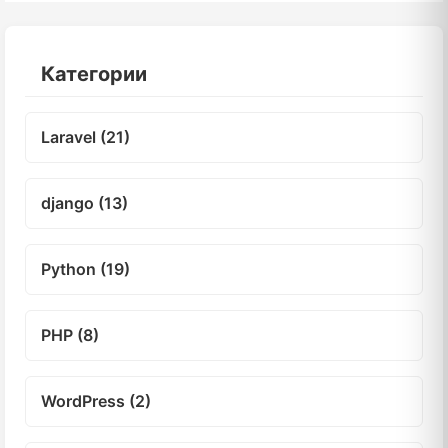
Категории
Laravel (21)
django (13)
Python (19)
PHP (8)
WordPress (2)