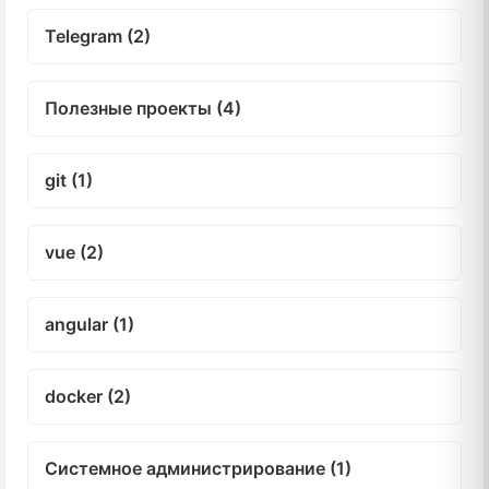
Telegram (2)
Полезные проекты (4)
git (1)
vue (2)
angular (1)
docker (2)
Системное администрирование (1)