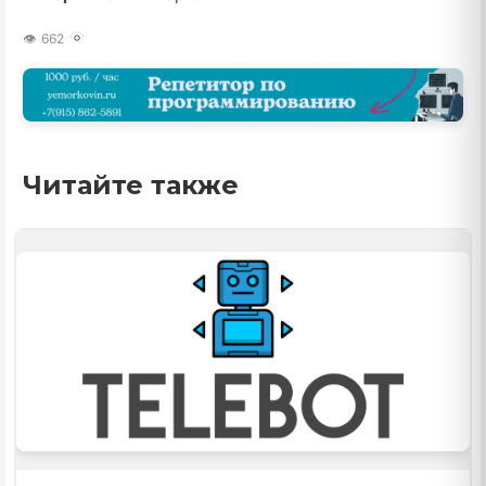
662
Читайте также