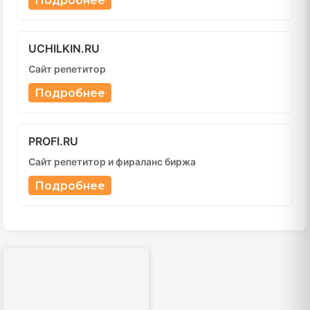
Подробнее
UCHILKIN.RU
Сайт репетитор
Подробнее
PROFI.RU
Сайт репетитор и фираланс биржа
Подробнее