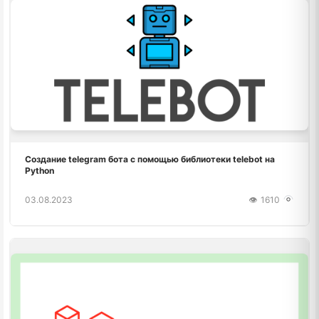
Создание telegram бота с помощью библиотеки telebot на
Python
03.08.2023
1610