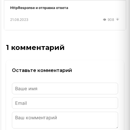
HttpResponse и отправка ответа
21.08.2023
908
1 комментарий
Оставьте комментарий