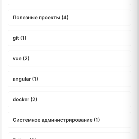
Полезные проекты (4)
git (1)
vue (2)
angular (1)
docker (2)
Системное администрирование (1)