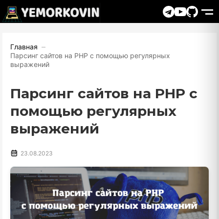
Главная
Парсинг сайтов на PHP с помощью регулярных
выражений
Парсинг сайтов на PHP с
помощью регулярных
выражений
23.08.2023