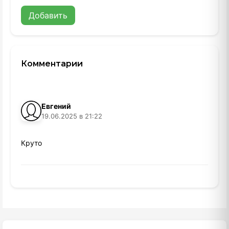
Добавить
Комментарии
Евгений
19.06.2025 в 21:22
Круто