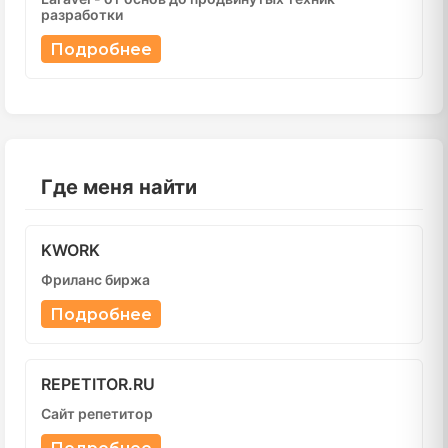
разработки
Подробнее
Где меня найти
KWORK
Фриланс биржа
Подробнее
REPETITOR.RU
Сайт репетитор