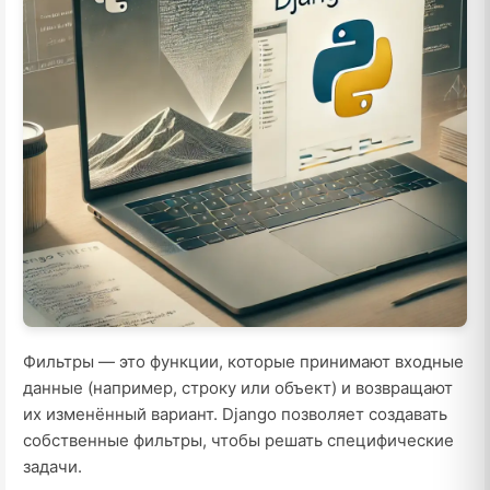
Фильтры — это функции, которые принимают входные
данные (например, строку или объект) и возвращают
их изменённый вариант. Django позволяет создавать
собственные фильтры, чтобы решать специфические
задачи.