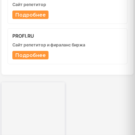
Сайт репетитор
Подробнее
PROFI.RU
Сайт репетитор и фираланс биржа
Подробнее