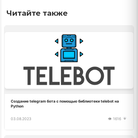
Читайте также
Создание telegram бота с помощью библиотеки telebot на
Python
03.08.2023
1616