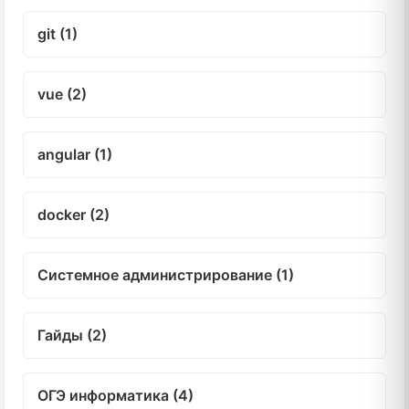
git (1)
vue (2)
angular (1)
docker (2)
Системное администрирование (1)
Гайды (2)
ОГЭ информатика (4)