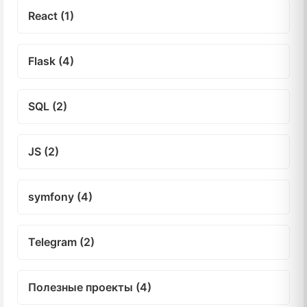
React (1)
Flask (4)
SQL (2)
JS (2)
symfony (4)
Telegram (2)
Полезные проекты (4)