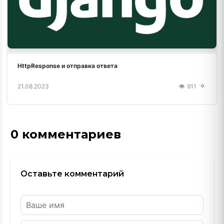
HttpResponse и отправка ответа
21.08.2023
911
0 комментариев
Оставьте комментарий