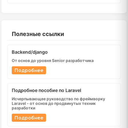
Полезные ссылки
Backend/django
От основ до уровня Senior разработчика
Подробнее
Подробное пособие по Laravel
Исчерпывающее руководство по фреймворку
Laravel - от основ до продвинутых техник
разработки
Подробнее