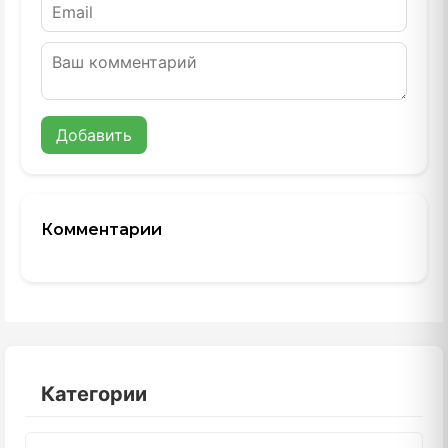
Добавить
Комментарии
Категории