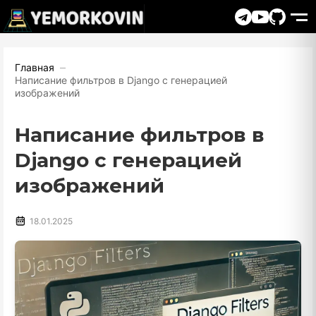
Главная
Написание фильтров в Django с генерацией
изображений
Написание фильтров в
Django с генерацией
изображений
18.01.2025