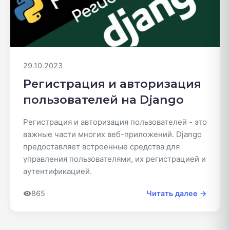
29.10.2023
Регистрация и авторизация
пользователей на Django
Регистрация и авторизация пользователей - это
важные части многих веб-приложений. Django
предоставляет встроенные средства для
управления пользователями, их регистрацией и
аутентификацией.
865
Читать далее →