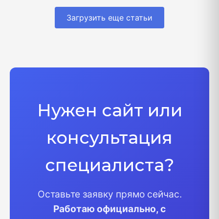
Загрузить еще статьи
Нужен сайт или
консультация
специалиста?
Оставьте заявку прямо сейчас.
Работаю официально, с