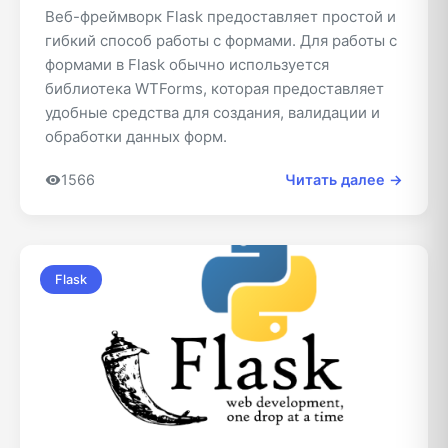
Веб-фреймворк Flask предоставляет простой и
гибкий способ работы с формами. Для работы с
формами в Flask обычно используется
библиотека WTForms, которая предоставляет
удобные средства для создания, валидации и
обработки данных форм.
1566
Читать далее →
Flask