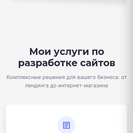
Мои услуги по
разработке сайтов
Комплексные решения для вашего бизнеса: от
лендинга до интернет-магазина