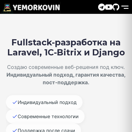
Fullstack-разработка на
Laravel, 1C-Bitrix и Django
Создаю современные веб-решения под ключ.
Индивидуальный подход, гарантия качества,
пост-поддержка.
Индивидуальный подход
Современные технологии
Поддержка после сдачи