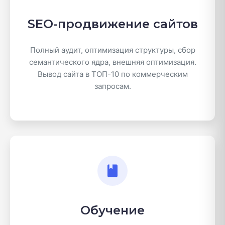
SEO-продвижение сайтов
Полный аудит, оптимизация структуры, сбор
семантического ядра, внешняя оптимизация.
Вывод сайта в ТОП-10 по коммерческим
запросам.
Обучение