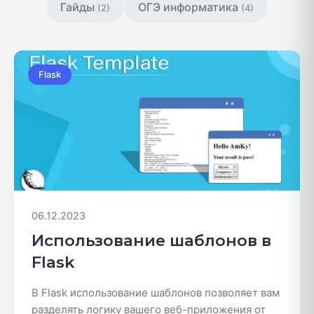
Гайды
ОГЭ информатика
(2)
(4)
Flask
06.12.2023
Использование шаблонов в
Flask
В Flask использование шаблонов позволяет вам
разделять логику вашего веб-приложения от