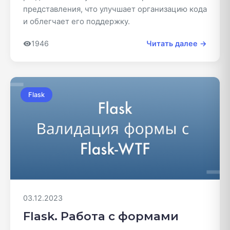
представления, что улучшает организацию кода
и облегчает его поддержку.
1946
Читать далее →
Flask
03.12.2023
Flask. Работа с формами