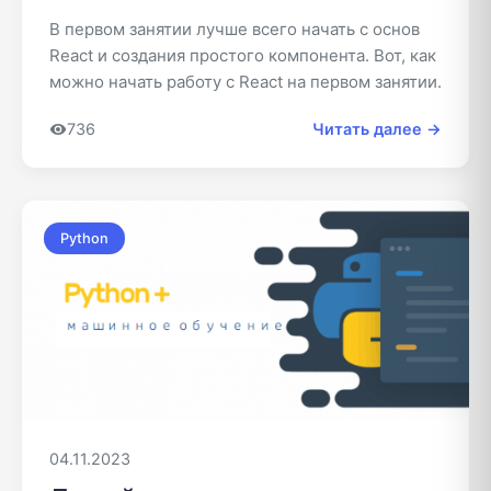
В первом занятии лучше всего начать с основ
React и создания простого компонента. Вот, как
можно начать работу с React на первом занятии.
736
Читать далее →
Python
04.11.2023