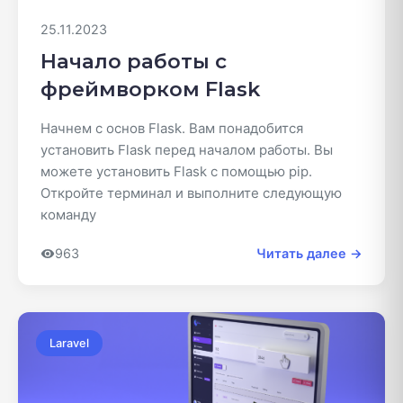
25.11.2023
Начало работы с
фреймворком Flask
Начнем с основ Flask. Вам понадобится
установить Flask перед началом работы. Вы
можете установить Flask с помощью pip.
Откройте терминал и выполните следующую
команду
963
Читать далее →
Laravel