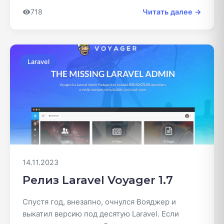
718
Читать далее →
Laravel
14.11.2023
Релиз Laravel Voyager 1.7
Спустя год, внезапно, очнулся Вояджер и
выкатил версию под десятую Laravel. Если