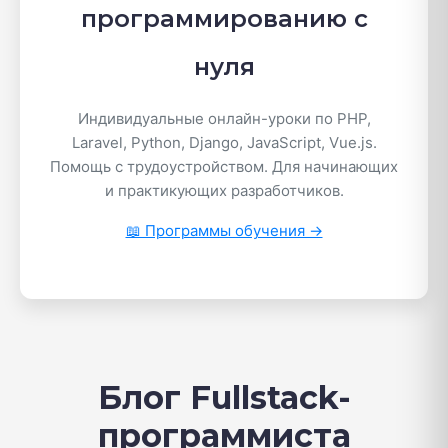
программированию с
нуля
Индивидуальные онлайн-уроки по PHP,
Laravel, Python, Django, JavaScript, Vue.js.
Помощь с трудоустройством. Для начинающих
и практикующих разработчиков.
📖 Программы обучения →
Блог Fullstack-
программиста