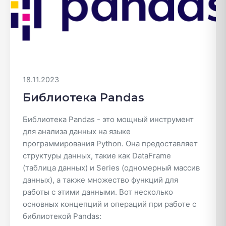
18.11.2023
Библиотека Pandas
Библиотека Pandas - это мощный инструмент
для анализа данных на языке
программирования Python. Она предоставляет
структуры данных, такие как DataFrame
(таблица данных) и Series (одномерный массив
данных), а также множество функций для
работы с этими данными. Вот несколько
основных концепций и операций при работе с
библиотекой Pandas: