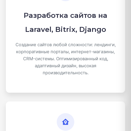
Разработка сайтов на
Laravel, Bitrix, Django
Создание сайтов любой сложности: лендинги,
корпоративные порталы, интернет-магазины,
CRM-системы. Оптимизированный код,
адаптивный дизайн, высокая
производительность.